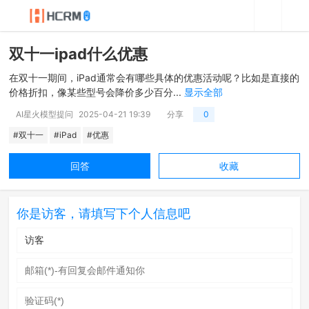
双十一ipad什么优惠
在双十一期间，iPad通常会有哪些具体的优惠活动呢？比如是直接的
价格折扣，像某些型号会降价多少百分...
显示全部
AI星火模型提问
2025-04-21 19:39
分享
0
#双十一
#iPad
#优惠
回答
收藏
你是访客，请填写下个人信息吧