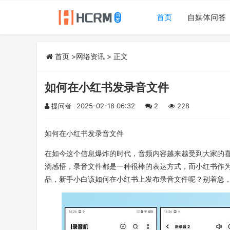
首页
自媒体问答
首页
>
网络资讯
> 正文
如何在小红书发录音文件
提问者
2025-02-18 06:32
2
228
如何在小红书发录音文件
在如今这个信息爆炸的时代，音频内容越来越受到大家的
滴感悟，录音文件都是一种很棒的表达方式，而小红书作
品，新手小白该如何在小红书上发布录音文件呢？别着急