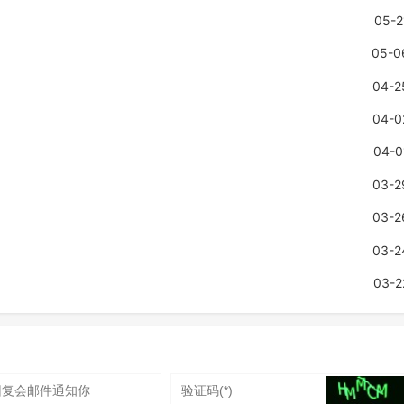
05-2
05-0
04-2
04-0
04-0
03-2
03-2
03-2
03-2