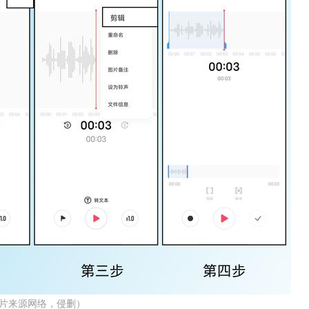
片来源网络，侵删）