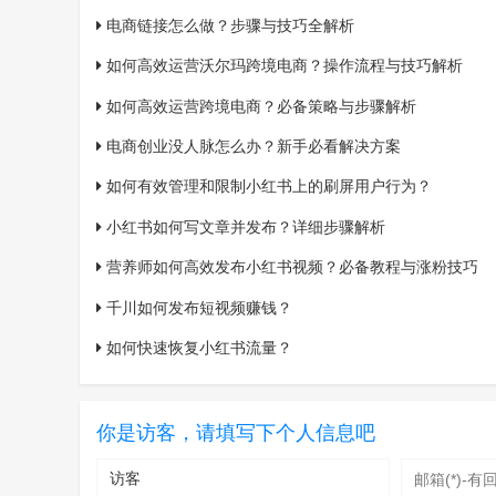
电商链接怎么做？步骤与技巧全解析
如何高效运营沃尔玛跨境电商？操作流程与技巧解析
如何高效运营跨境电商？必备策略与步骤解析
电商创业没人脉怎么办？新手必看解决方案
如何有效管理和限制小红书上的刷屏用户行为？
小红书如何写文章并发布？详细步骤解析
营养师如何高效发布小红书视频？必备教程与涨粉技巧
千川如何发布短视频赚钱？
如何快速恢复小红书流量？
你是访客，请填写下个人信息吧