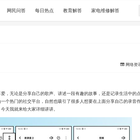
网民问答
每日热点
教育解答
家电维修解答
网络资
喜爱，无论是分享自己的歌声、讲述一段有趣的故事，还是记录生活中的
为一个热门的社交平台，自然也吸引了很多人想要在上面分享自己的录音
，今天我就来给大家详细讲讲。