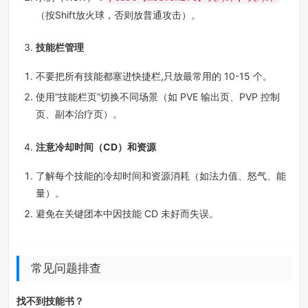
（按Shift放火球，否则放普通攻击）。
技能栏管理
不要把所有技能都塞进快捷栏,只放最常用的 10-15 个。
使用“技能栏页”切换不同场景（如 PVE 输出页、PVP 控制
页、副本治疗页）。
注意冷却时间（CD）和资源
了解每个技能的冷却时间和资源消耗（如法力值、怒气、能
量）。
避免在关键团本中因技能 CD 未好而失误。
常见问题排查
找不到技能书？