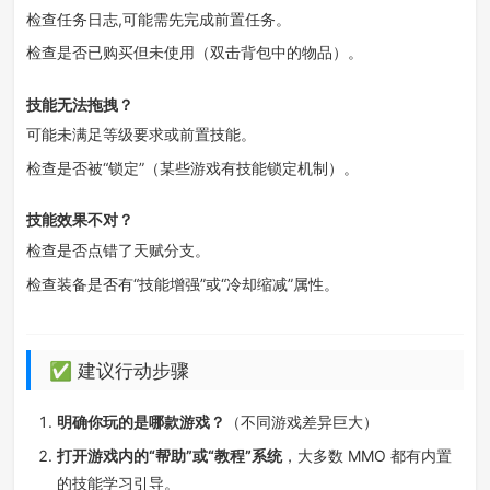
检查任务日志,可能需先完成前置任务。
检查是否已购买但未使用（双击背包中的物品）。
技能无法拖拽？
可能未满足等级要求或前置技能。
检查是否被“锁定”（某些游戏有技能锁定机制）。
技能效果不对？
检查是否点错了天赋分支。
检查装备是否有“技能增强”或“冷却缩减”属性。
✅ 建议行动步骤
明确你玩的是哪款游戏？
（不同游戏差异巨大）
打开游戏内的“帮助”或“教程”系统
，大多数 MMO 都有内置
的技能学习引导。