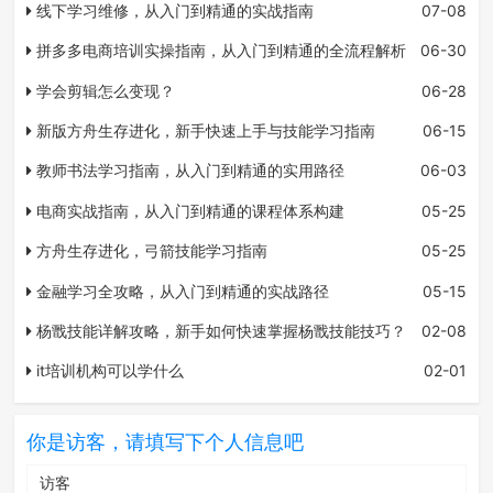
线下学习维修，从入门到精通的实战指南
07-08
拼多多电商培训实操指南，从入门到精通的全流程解析
06-30
学会剪辑怎么变现？
06-28
新版方舟生存进化，新手快速上手与技能学习指南
06-15
教师书法学习指南，从入门到精通的实用路径
06-03
电商实战指南，从入门到精通的课程体系构建
05-25
方舟生存进化，弓箭技能学习指南
05-25
金融学习全攻略，从入门到精通的实战路径
05-15
杨戬技能详解攻略，新手如何快速掌握杨戬技能技巧？
02-08
it培训机构可以学什么
02-01
你是访客，请填写下个人信息吧