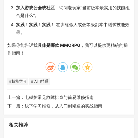
加入游戏公会或社区
，询问老玩家“当前版本最实用的技能组
合是什么”。
实践！实践！实践！
在训练假人或低等级副本中测试技能效
果。
如果你能告诉我
具体是哪款 MMORPG
，我可以提供更精确的操
作指南！
#技能学习
#入门精通
上一篇：
电磁炉常见故障排查与简易维修指南
下一篇：
线下学习维修，从入门到精通的实战指南
相关推荐