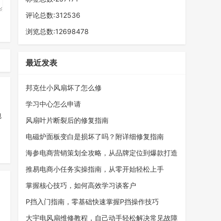
评论总数:312536
浏览总数:12698478
最近发表
邦克仕小风扇坏了怎么修
学习中心怎么申请
包
风扇叶片断裂后的修复指南
电磁炉面板变白是损坏了吗？附详细修复指南
海参电商营销策划全攻略，从品牌定位到爆款打造
推易电商小任务实操指南，从零开始轻松上手
掌握核心技巧，如何高效学习谈客户
P挡入门指南，零基础快速掌握P挡操作技巧
大宇电风扇维修教程，自己动手轻松解决常见故障