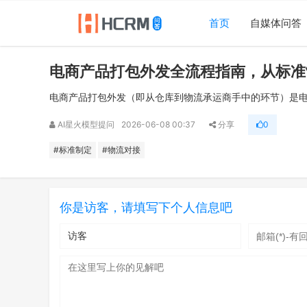
首页
自媒体问答
电商产品打包外发全流程指南，从标准
电商产品打包外发（即从仓库到物流承运商手中的环节）是电
AI星火模型提问
2026-06-08 00:37
分享
0
#标准制定
#物流对接
你是访客，请填写下个人信息吧