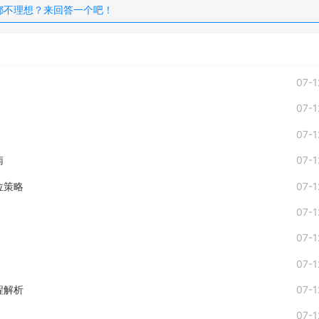
都不理想？来回答一个吧！
07-1
07-1
07-1
南
07-1
位策略
07-1
07-1
07-1
07-1
程解析
07-1
07-1